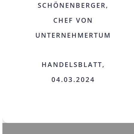
SCHÖNENBERGER,
CHEF VON
UNTERNEHMERTUM
HANDELSBLATT,
04.03.2024