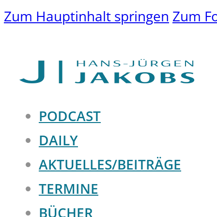
Zum Hauptinhalt springen
Zum Fo
PODCAST
DAILY
AKTUELLES/BEITRÄGE
TERMINE
BÜCHER