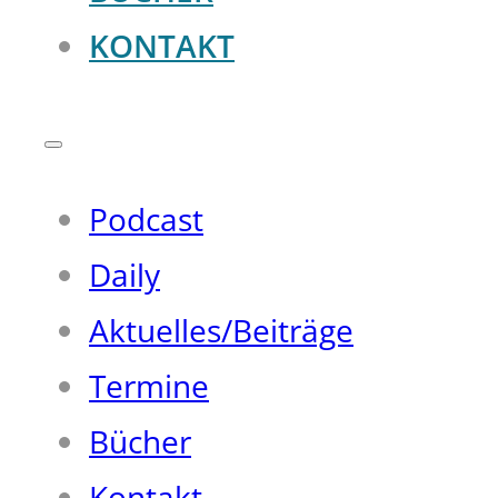
KONTAKT
Podcast
Daily
Aktuelles/Beiträge
Termine
Bücher
Kontakt