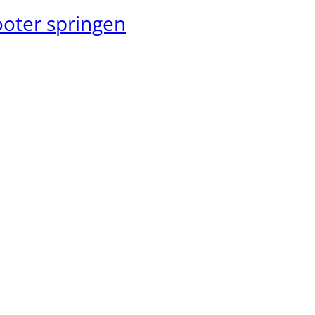
oter springen