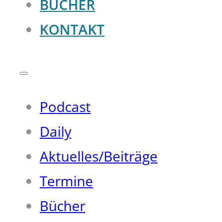
BÜCHER
KONTAKT
Podcast
Daily
Aktuelles/Beiträge
Termine
Bücher