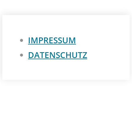
IMPRESSUM
DATENSCHUTZ