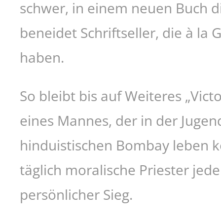
schwer, in einem neuen Buch d
beneidet Schriftseller, die à la
haben.
So bleibt bis auf Weiteres „Vict
eines Mannes, der in der Jugen
hinduistischen Bombay leben kon
täglich moralische Priester jed
persönlicher Sieg.