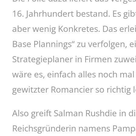
16. Jahrhundert bestand. Es gi
aber wenig Konkretes. Das erlei
Base Plannings“ zu verfolgen, 
Strategieplaner in Firmen zuwei
wäre es, einfach alles noch mal
gewitzter Romancier so richtig 
Also greift Salman Rushdie in di
Reichsgründerin namens Pampa 