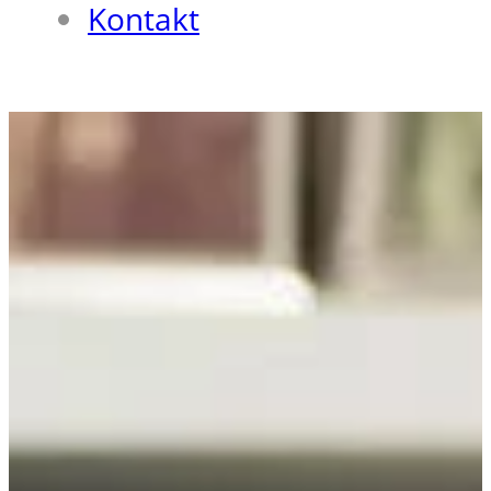
Kontakt