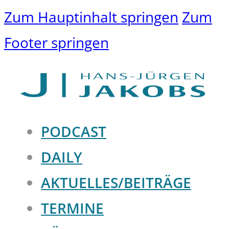
Zum Hauptinhalt springen
Zum
Footer springen
PODCAST
DAILY
AKTUELLES/BEITRÄGE
TERMINE