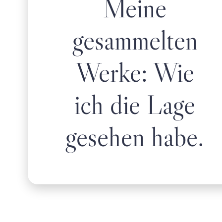
Meine
gesammelten
Werke: Wie
ich die Lage
gesehen habe.