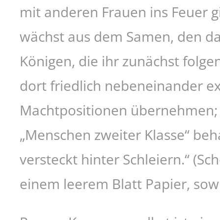
mit anderen Frauen ins Feuer g
wächst aus dem Samen, den das
Königen, die ihr zunächst folgen
dort friedlich nebeneinander exi
Machtpositionen übernehmen; ma
„Menschen zweiter Klasse“ beh
versteckt hinter Schleiern.“ (
einem leerem Blatt Papier, sowi