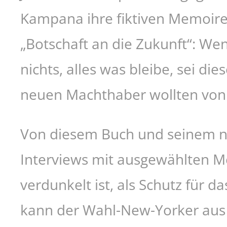
Kampana ihre fiktiven Memoiren
„Botschaft an die Zukunft“: Wenn
nichts, alles was bleibe, sei di
neuen Machthaber wollten von M
Von diesem Buch und seinem n
Interviews mit ausgewählten Med
verdunkelt ist, als Schutz für 
kann der Wahl-New-Yorker aus S