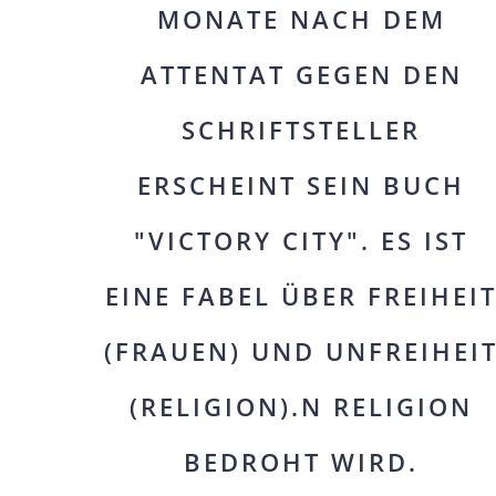
MONATE NACH DEM
ATTENTAT GEGEN DEN
SCHRIFTSTELLER
ERSCHEINT SEIN BUCH
"VICTORY CITY". ES IST
EINE FABEL ÜBER FREIHEI
(FRAUEN) UND UNFREIHEI
(RELIGION).N RELIGION
BEDROHT WIRD.