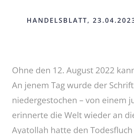
HANDELSBLATT, 23.04.202
Ohne den 12. August 2022 kann
An jenem Tag wurde der Schrift
niedergestochen – von einem j
erinnerte die Welt wieder an d
Ayatollah hatte den Todesfluch