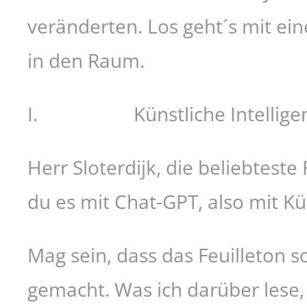
veränderten. Los geht´s mit e
in den Raum.
I. Künstliche Intellige
Herr Sloterdijk, die beliebteste
du es mit Chat-GPT, also mit Küns
Mag sein, dass das Feuilleton s
gemacht. Was ich darüber lese, i