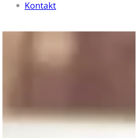
Kontakt