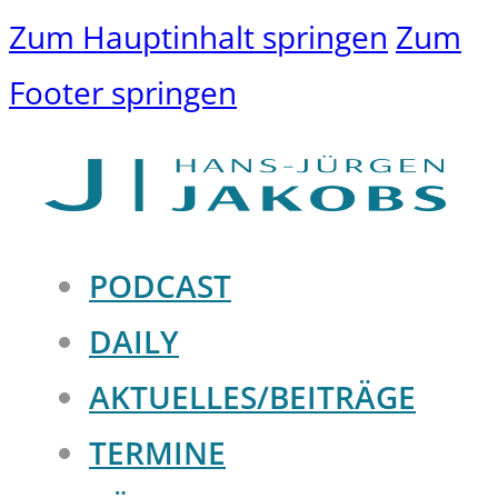
Zum Hauptinhalt springen
Zum
Footer springen
PODCAST
DAILY
AKTUELLES/BEITRÄGE
TERMINE