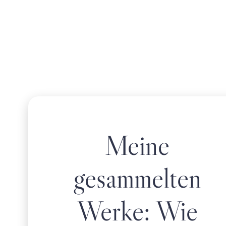
Meine
gesammelten
Werke: Wie