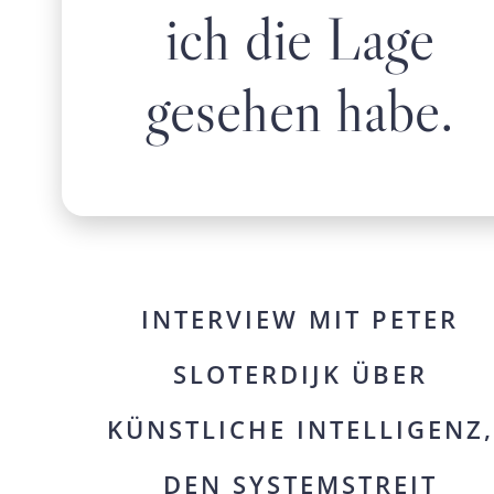
ich die Lage
gesehen habe.
INTERVIEW MIT PETER
SLOTERDIJK ÜBER
KÜNSTLICHE INTELLIGENZ,
DEN SYSTEMSTREIT