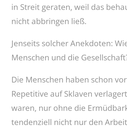
in Streit geraten, weil das beha
nicht abbringen ließ.
Jenseits solcher Anekdoten: Wi
Menschen und die Gesellschaft
Die Menschen haben schon vor
Repetitive auf Sklaven verlager
waren, nur ohne die Ermüdbarke
tendenziell nicht nur den Arbe