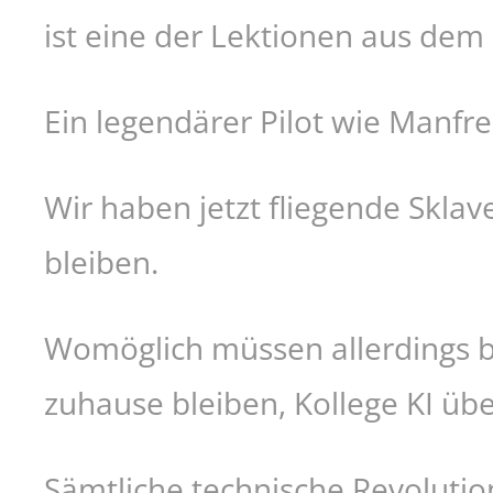
ist eine der Lektionen aus dem
Ein legendärer Pilot wie Manfre
Wir haben jetzt fliegende Skla
bleiben.
Womöglich müssen allerdings 
zuhause bleiben, Kollege KI üb
Sämtliche technische Revolutio