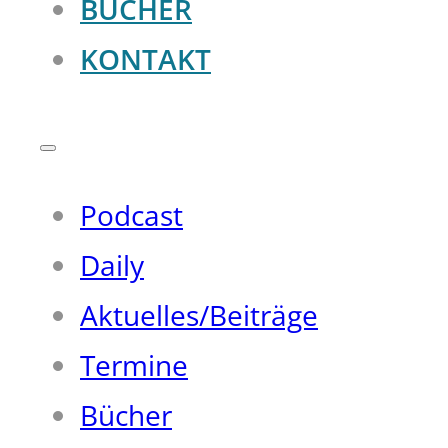
BÜCHER
KONTAKT
Podcast
Daily
Aktuelles/Beiträge
Termine
Bücher