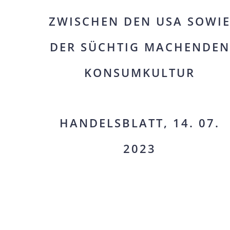
ZWISCHEN DEN USA SOWI
DER SÜCHTIG MACHENDEN
KONSUMKULTUR
HANDELSBLATT, 14. 07.
2023