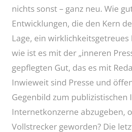
nichts sonst – ganz neu. Wie gu
Entwicklungen, die den Kern de
Lage, ein wirklichkeitsgetreues
wie ist es mit der „inneren Pres
gepflegten Gut, das es mit Reda
Inwieweit sind Presse und öffen
Gegenbild zum publizistischen
Internetkonzerne abzugeben, od
Vollstrecker geworden? Die le