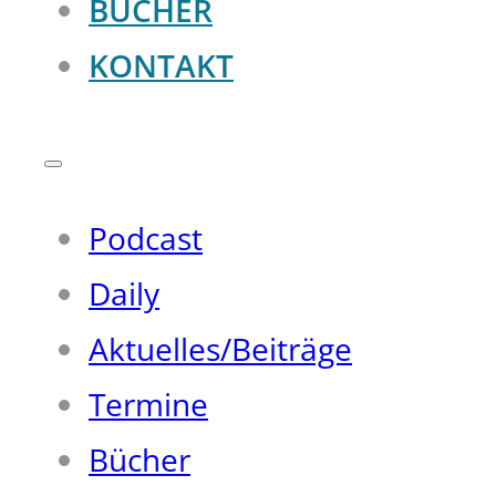
BÜCHER
KONTAKT
Podcast
Daily
Aktuelles/Beiträge
Termine
Bücher