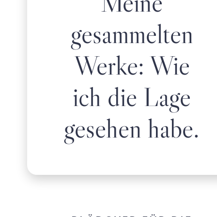
Meine
gesammelten
Werke: Wie
ich die Lage
gesehen habe.