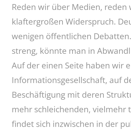
Reden wir über Medien, reden 
klaftergroßen Widerspruch. Deut
wenigen öffentlichen Debatten. 
streng, könnte man in Abwandl
Auf der einen Seite haben wir 
Informationsgesellschaft, auf
Beschäftigung mit deren Struk
mehr schleichenden, vielmehr 
findet sich inzwischen in der 