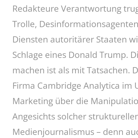
Redakteure Verantwortung trug
Trolle, Desinformationsagenten
Diensten autoritärer Staaten w
Schlage eines Donald Trump. Di
machen ist als mit Tatsachen. De
Firma Cambridge Analytica im 
Marketing über die Manipulatio
Angesichts solcher strukturelle
Medienjournalismus – denn auc