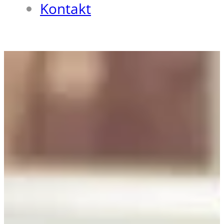
Kontakt