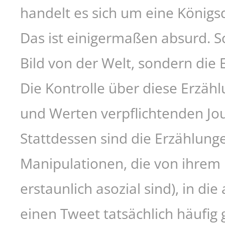
handelt es sich um eine Königs
Das ist einigermaßen absurd. Sc
Bild von der Welt, sondern die 
Die Kontrolle über diese Erzäh
und Werten verpflichtenden Jou
Stattdessen sind die Erzählung
Manipulationen, die von ihrem 
erstaunlich asozial sind), in d
einen Tweet tatsächlich häufig