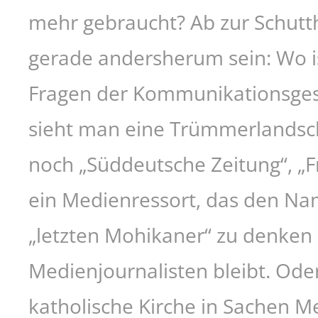
mehr gebraucht? Ab zur Schutt
gerade andersherum sein: Wo i
Fragen der Kommunikationsgesel
sieht man eine Trümmerlandsch
noch „Süddeutsche Zeitung“, „F
ein Medienressort, das den Nam
„letzten Mohikaner“ zu denken 
Medienjournalisten bleibt. Oder
katholische Kirche in Sachen 