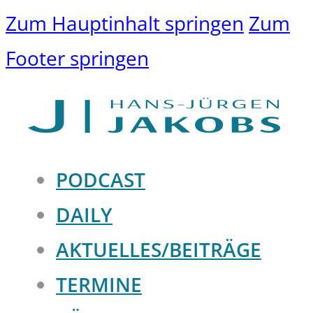
Zum Hauptinhalt springen
Zum
Footer springen
PODCAST
DAILY
AKTUELLES/BEITRÄGE
TERMINE