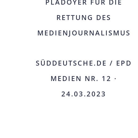
PLÄDOYER FÜR DIE
RETTUNG DES
MEDIENJOURNALISMUS
SÜDDEUTSCHE.DE / EPD
MEDIEN NR. 12 ·
24.03.2023