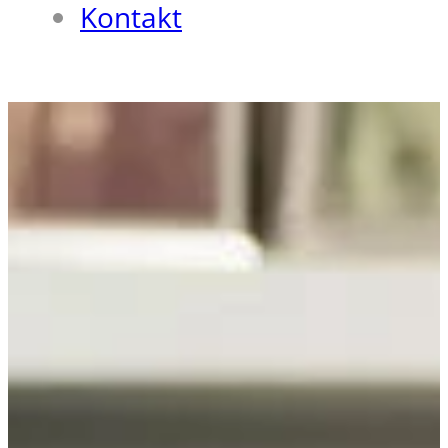
Kontakt