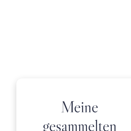
Meine
gesammelten