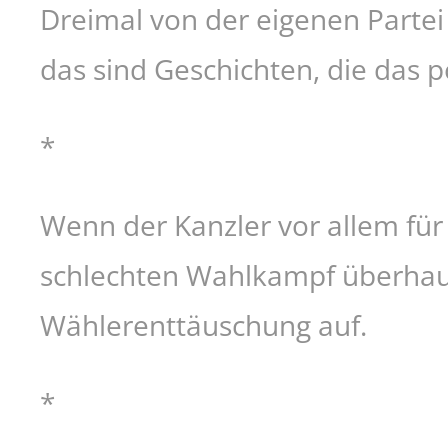
Dreimal von der eigenen Parte
das sind Geschichten, die das p
*
Wenn der Kanzler vor allem für
schlechten Wahlkampf überhaup
Wählerenttäuschung auf.
*