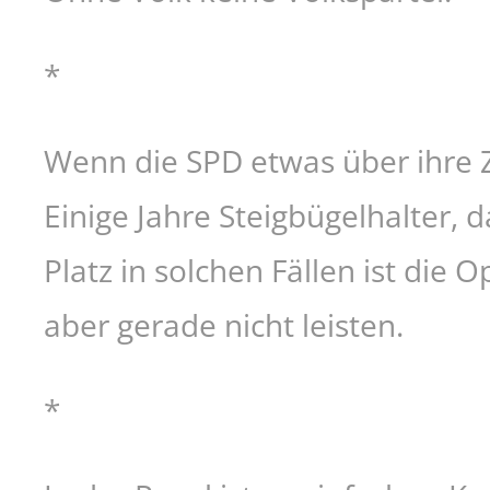
*
Wenn die SPD etwas über ihre Z
Einige Jahre Steigbügelhalter, 
Platz in solchen Fällen ist die
aber gerade nicht leisten.
*