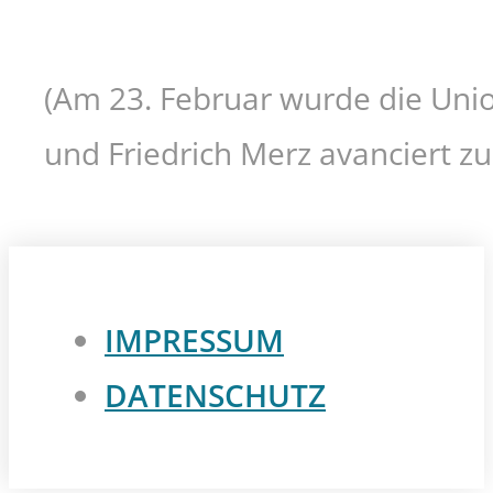
(Am 23. Februar wurde die Unio
und Friedrich Merz avanciert z
IMPRESSUM
DATENSCHUTZ