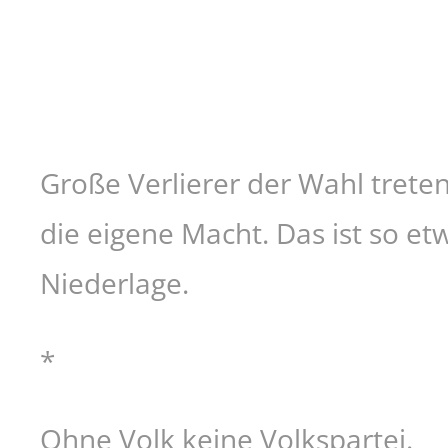
Große Verlierer der Wahl treten
die eigene Macht. Das ist so et
Niederlage.
*
Ohne Volk keine Volkspartei.