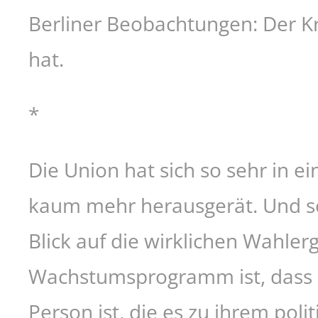
Berliner Beobachtungen: Der K
hat.
*
Die Union hat sich so sehr in 
kaum mehr herausgerät. Und s
Blick auf die wirklichen Wahlerg
Wachstumsprogramm ist, dass D
Person ist, die es zu ihrem pol