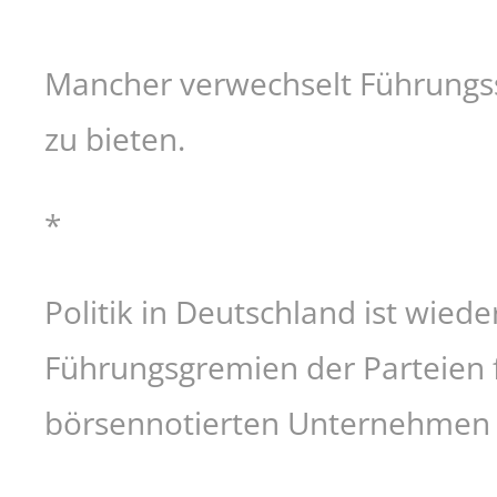
Mancher verwechselt Führungs
zu bieten.
*
Politik in Deutschland ist wie
Führungsgremien der Parteien fa
börsennotierten Unternehmen