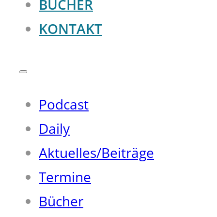
BÜCHER
KONTAKT
Podcast
Daily
Aktuelles/Beiträge
Termine
Bücher