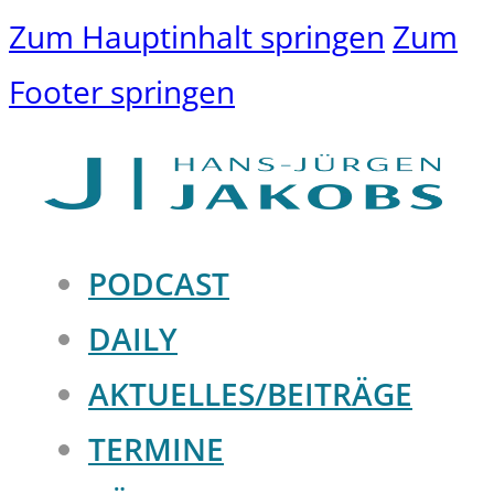
Zum Hauptinhalt springen
Zum
Footer springen
PODCAST
DAILY
AKTUELLES/BEITRÄGE
TERMINE