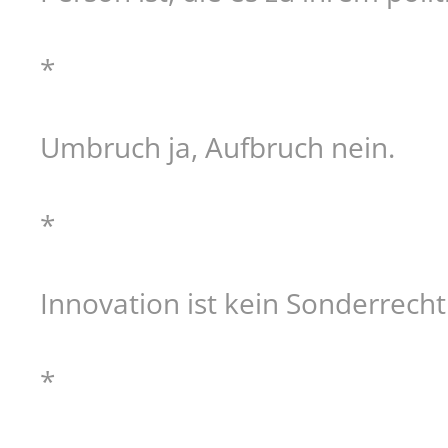
*
Umbruch ja, Aufbruch nein.
*
Innovation ist kein Sonderrecht 
*