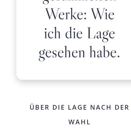
Werke: Wie
ich die Lage
gesehen habe.
ÜBER DIE LAGE NACH DER
WAHL