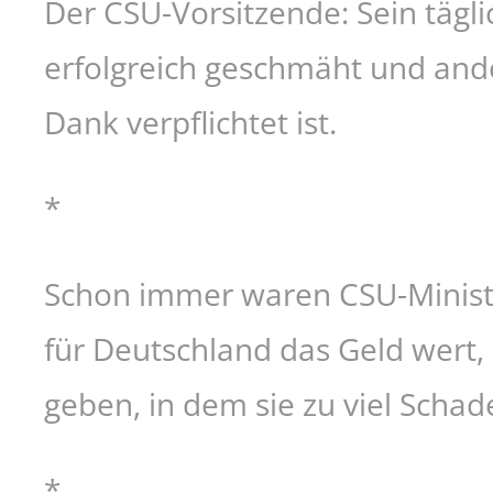
Der CSU-Vorsitzende: Sein tägli
erfolgreich geschmäht und ande
Dank verpflichtet ist.
*
Schon immer waren CSU-Minister
für Deutschland das Geld wert, 
geben, in dem sie zu viel Scha
*